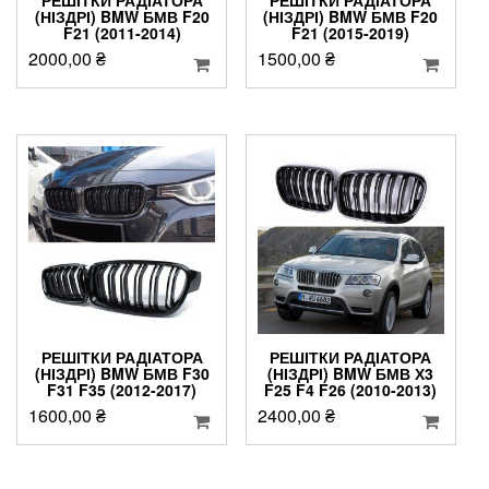
РЕШІТКИ РАДІАТОРА
РЕШІТКИ РАДІАТОРА
(НІЗДРІ) BMW БМВ F20
(НІЗДРІ) BMW БМВ F20
F21 (2011-2014)
F21 (2015-2019)
2000,00
₴
1500,00
₴
РЕШІТКИ РАДІАТОРА
РЕШІТКИ РАДІАТОРА
(НІЗДРІ) BMW БМВ F30
(НІЗДРІ) BMW БМВ Х3
F31 F35 (2012-2017)
F25 F4 F26 (2010-2013)
1600,00
₴
2400,00
₴