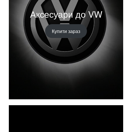
Аксесуари до VW
Купити зараз