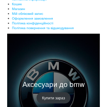
Кошик
Магазин
Мій обліковий запис
Оформлення замовлення
Політика конфіденційності
Політика повернення та відшкодування
Аксесуари до bmw
Купити зараз