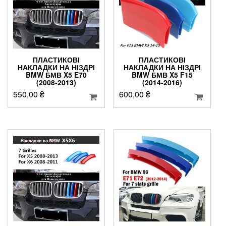
ПЛАСТИКОВІ
ПЛАСТИКОВІ
НАКЛАДКИ НА НІЗДРІ
НАКЛАДКИ НА НІЗДРІ
BMW БМВ X5 E70
BMW БМВ X5 F15
(2008-2013)
(2014-2016)
550,00
₴
600,00
₴