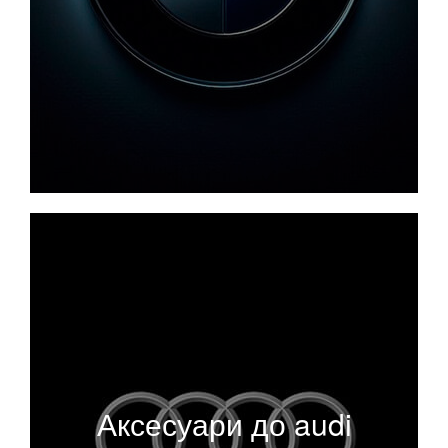
Аксесуари до audi