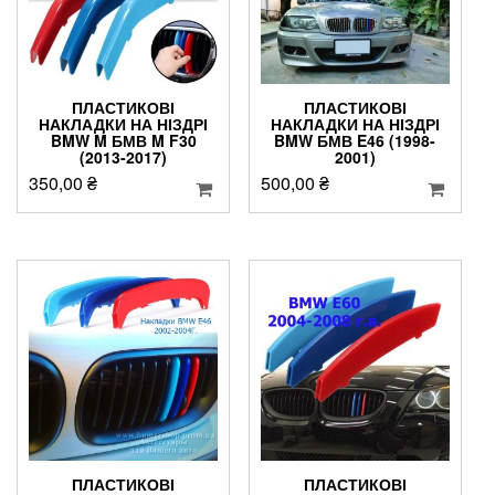
ПЛАСТИКОВІ
ПЛАСТИКОВІ
НАКЛАДКИ НА НІЗДРІ
НАКЛАДКИ НА НІЗДРІ
BMW M БМВ M F30
BMW БМВ E46 (1998-
(2013-2017)
2001)
350,00
₴
500,00
₴
ПЛАСТИКОВІ
ПЛАСТИКОВІ