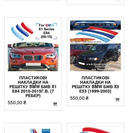
ПЛАСТИКОВІ
ПЛАСТИКОВІ
НАКЛАДКИ НА
НАКЛАДКИ НА
РЕШІТКУ BMW БМВ X1
РЕШІТКУ BMW БМВ X5
Е84 2010-2015Г.В. (7
Е53 (1999-2003)
РЕБЕР)
550,00
₴
550,00
₴