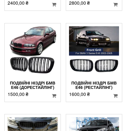
2400,00
₴
2800,00
₴
ПОДВІЙНІ НІЗДРІ БМВ
ПОДВІЙНІ НІЗДРІ БМВ
Е46 (ДОРЕСТАЙЛІНГ)
Е46 (РЕСТАЙЛІНГ)
1500,00
₴
1600,00
₴