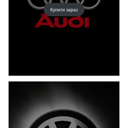
Купити зараз