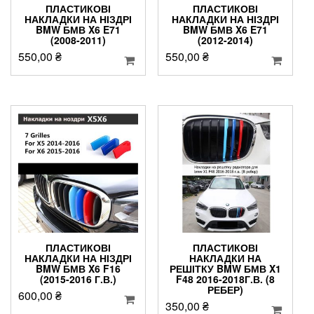
ПЛАСТИКОВІ
ПЛАСТИКОВІ
НАКЛАДКИ НА НІЗДРІ
НАКЛАДКИ НА НІЗДРІ
BMW БМВ X6 E71
BMW БМВ X6 E71
(2008-2011)
(2012-2014)
550,00
₴
550,00
₴
ПЛАСТИКОВІ
ПЛАСТИКОВІ
НАКЛАДКИ НА НІЗДРІ
НАКЛАДКИ НА
BMW БМВ X6 F16
РЕШІТКУ BMW БМВ X1
(2015-2016 Г.В.)
F48 2016-2018Г.В. (8
РЕБЕР)
600,00
₴
350,00
₴