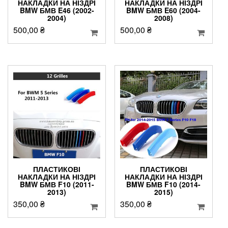
НАКЛАДКИ НА НІЗДРІ
НАКЛАДКИ НА НІЗДРІ
BMW БМВ E46 (2002-
BMW БМВ E60 (2004-
2004)
2008)
500,00
₴
500,00
₴
ПЛАСТИКОВІ
ПЛАСТИКОВІ
НАКЛАДКИ НА НІЗДРІ
НАКЛАДКИ НА НІЗДРІ
BMW БМВ F10 (2011-
BMW БМВ F10 (2014-
2013)
2015)
350,00
₴
350,00
₴