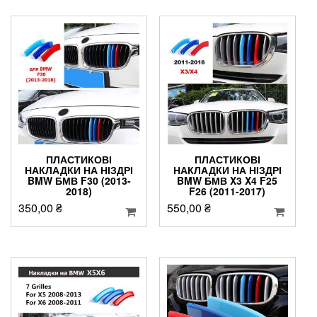
ПЛАСТИКОВІ
ПЛАСТИКОВІ
НАКЛАДКИ НА НІЗДРІ
НАКЛАДКИ НА НІЗДРІ
BMW БМВ F30 (2013-
BMW БМВ X3 X4 F25
2018)
F26 (2011-2017)
350,00
₴
550,00
₴