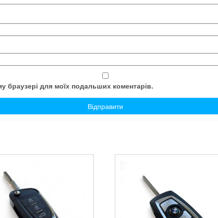
ому браузері для моїх подальших коментарів.