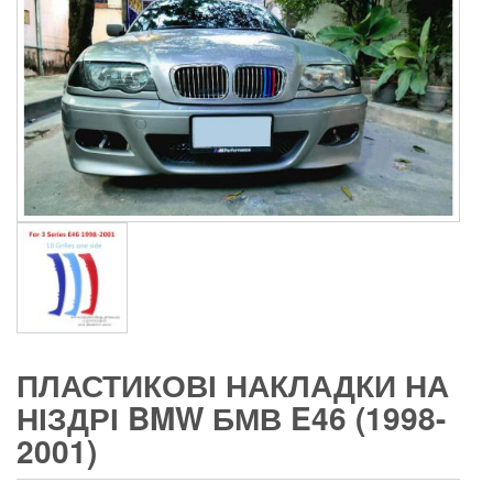
ПЛАСТИКОВІ НАКЛАДКИ НА
НІЗДРІ BMW БМВ E46 (1998-
2001)