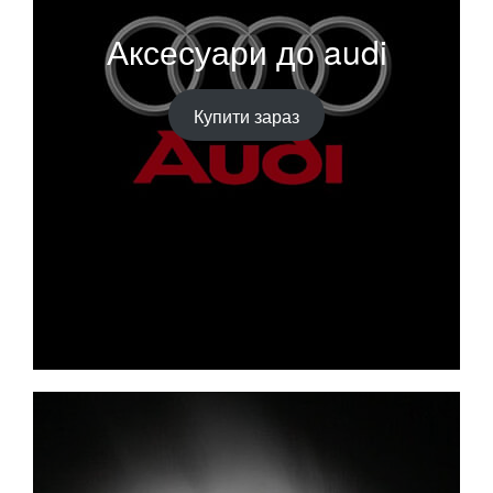
Аксесуари до audi
Купити зараз