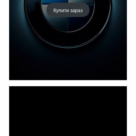
Купити зараз