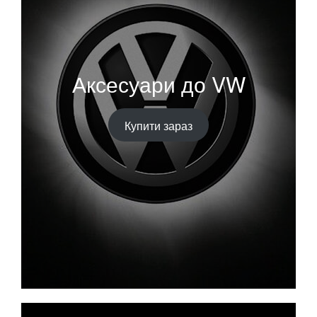
Аксесуари до VW
Купити зараз