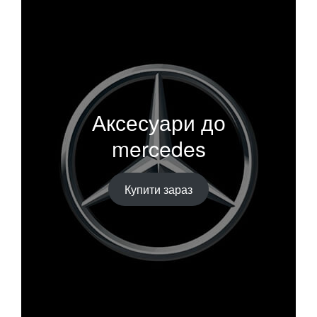
Аксесуари до
mercedes
Купити зараз