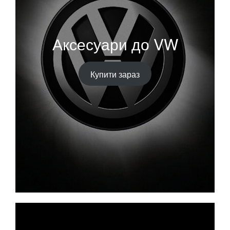
Аксесуари до VW
Купити зараз