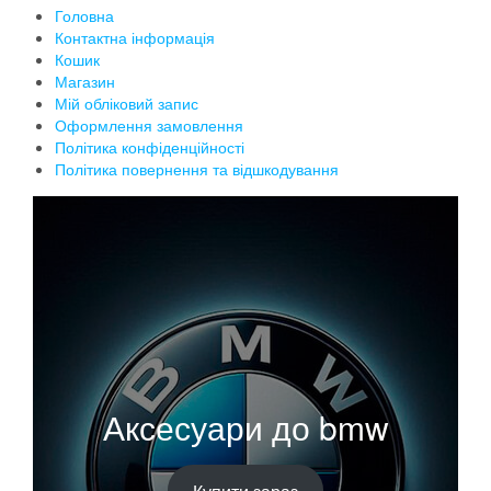
Головна
Контактна інформація
Кошик
Магазин
Мій обліковий запис
Оформлення замовлення
Політика конфіденційності
Політика повернення та відшкодування
Аксесуари до bmw
Купити зараз