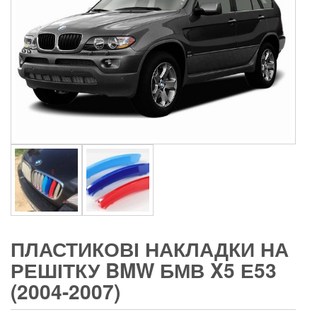
ПЛАСТИКОВІ НАКЛАДКИ НА
РЕШІТКУ BMW БМВ X5 Е53
(2004-2007)