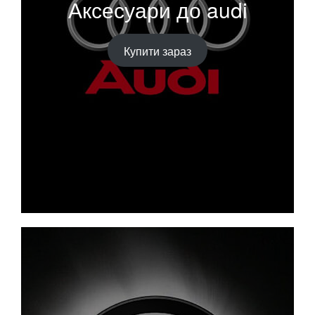
Аксесуари до audi
Купити зараз