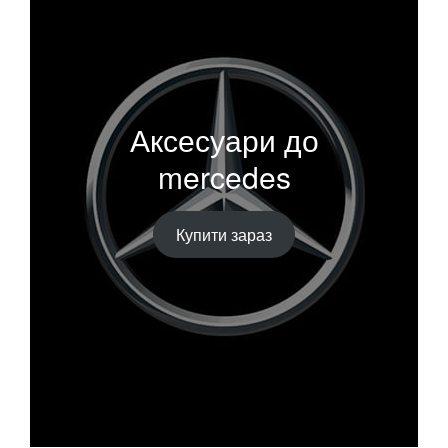
Аксесуари до
mercedes
Купити зараз