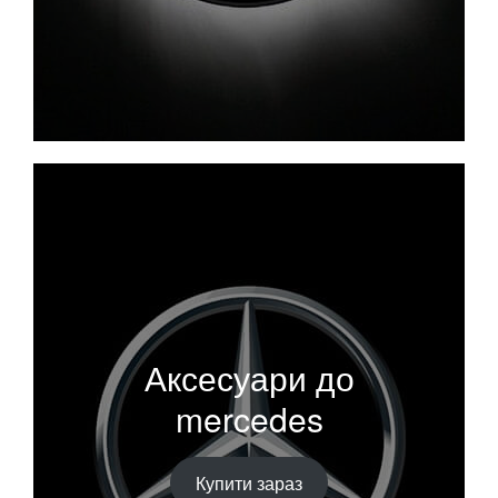
Аксесуари до
mercedes
Купити зараз