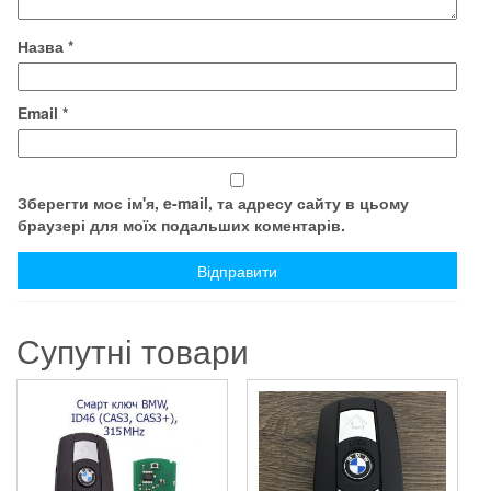
Назва
*
Email
*
Зберегти моє ім'я, e-mail, та адресу сайту в цьому
браузері для моїх подальших коментарів.
Супутні товари