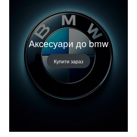
Аксесуари до bmw
Купити зараз