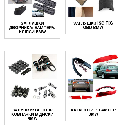
ЗАГЛУШКИ
ЗАГЛУШКИ ISO FIX/
ДВОРНИКА/ БАМПЕРА/
OBD BMW
КЛІПСИ BMW
ЗАЛУШКИ/ ВЕНТІЛІ/
КАТАФОТИ В БАМПЕР
КОВПАЧКИ В ДИСКИ
BMW
BMW