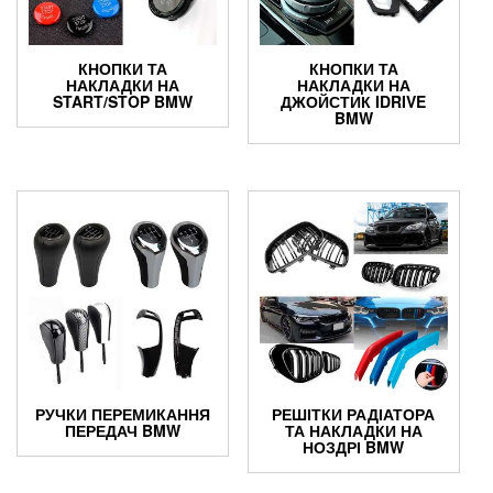
КНОПКИ ТА
КНОПКИ ТА
НАКЛАДКИ НА
НАКЛАДКИ НА
START/STOP BMW
ДЖОЙСТИК IDRIVE
BMW
РУЧКИ ПЕРЕМИКАННЯ
РЕШІТКИ РАДІАТОРА
ПЕРЕДАЧ BMW
ТА НАКЛАДКИ НА
НОЗДРІ BMW