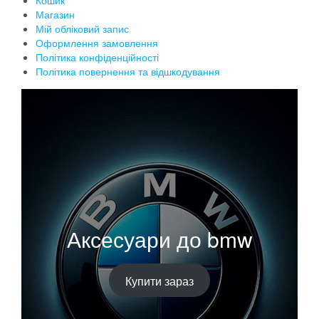
Кошик
Магазин
Мій обліковий запис
Оформлення замовлення
Політика конфіденційності
Політика повернення та відшкодування
Аксесуари до bmw
Купити зараз