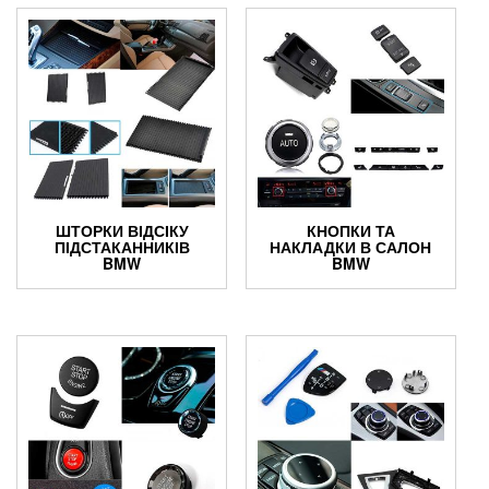
ШТОРКИ ВІДСІКУ
КНОПКИ ТА
ПІДСТАКАННИКІВ
НАКЛАДКИ В САЛОН
BMW
BMW