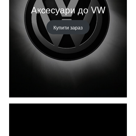
Аксесуари до VW
Купити зараз