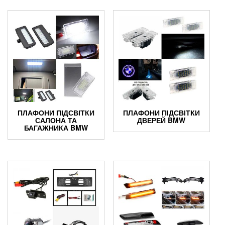
ПЛАФОНИ ПІДСВІТКИ
ПЛАФОНИ ПІДСВІТКИ
САЛОНА ТА
ДВЕРЕЙ BMW
БАГАЖНИКА BMW