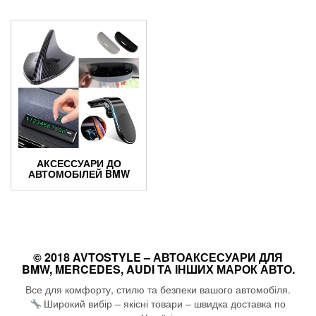
АКСЕССУАРИ ДО
АВТОМОБІЛЕЙ BMW
© 2018 AVTOSTYLE – АВТОАКСЕСУАРИ ДЛЯ
BMW, MERCEDES, AUDI ТА ІНШИХ МАРОК АВТО.
Все для комфорту, стилю та безпеки вашого автомобіля.
Широкий вибір – якісні товари – швидка доставка по