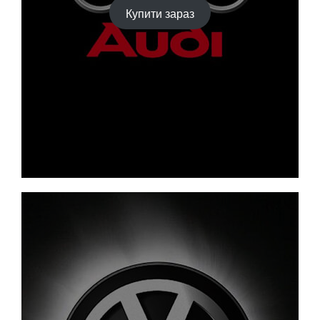
Купити зараз