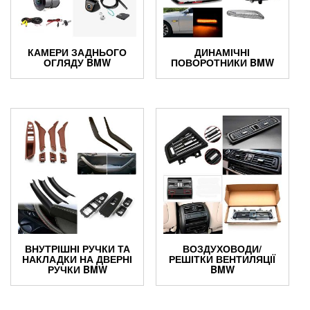
КАМЕРИ ЗАДНЬОГО
ДИНАМІЧНІ
ОГЛЯДУ BMW
ПОВОРОТНИКИ BMW
ВНУТРІШНІ РУЧКИ ТА
ВОЗДУХОВОДИ/
НАКЛАДКИ НА ДВЕРНІ
РЕШІТКИ ВЕНТИЛЯЦІЇ
РУЧКИ BMW
BMW