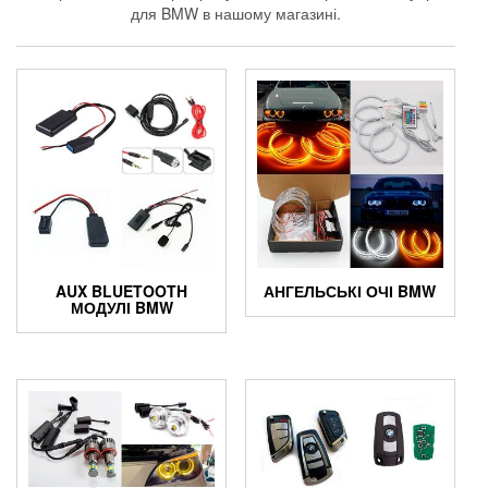
для BMW в нашому магазині.
AUX BLUETOOTH
АНГЕЛЬСЬКІ ОЧІ BMW
МОДУЛІ BMW