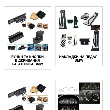
РУЧКИ ТА КНОПКИ
НАКЛАДКИ НА ПЕДАЛІ
ВІДКРИВАННЯ
BMW
БАГАЖНИКА BMW