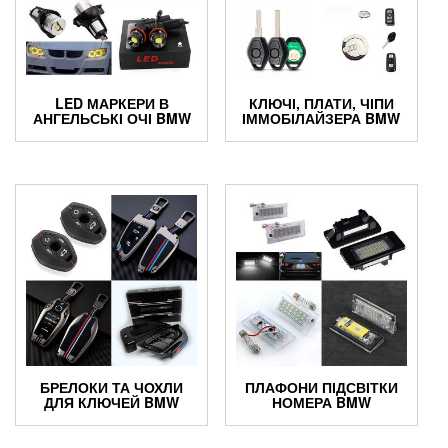
LED МАРКЕРИ В
КЛЮЧІ, ПЛАТИ, ЧІПИ
АНГЕЛЬСЬКІ ОЧІ BMW
ІММОБІЛАЙЗЕРА BMW
БРЕЛОКИ ТА ЧОХЛИ
ПЛАФОНИ ПІДСВІТКИ
ДЛЯ КЛЮЧЕЙ BMW
НОМЕРА BMW