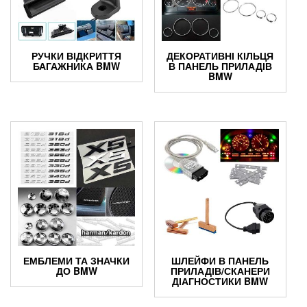
РУЧКИ ВІДКРИТТЯ
ДЕКОРАТИВНІ КІЛЬЦЯ
БАГАЖНИКА BMW
В ПАНЕЛЬ ПРИЛАДІВ
BMW
ЕМБЛЕМИ ТА ЗНАЧКИ
ШЛЕЙФИ В ПАНЕЛЬ
ДО BMW
ПРИЛАДІВ/СКАНЕРИ
ДІАГНОСТИКИ BMW