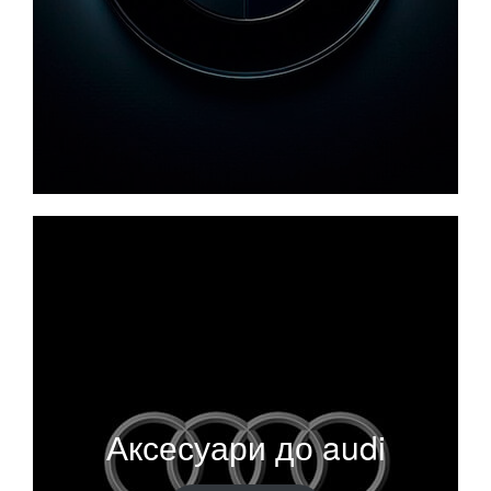
Аксесуари до audi