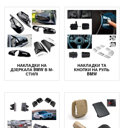
НАКЛАДКИ НА
НАКЛАДКИ ТА
ДЗЕРКАЛА BMW В М-
КНОПКИ НА РУЛЬ
СТИЛІ
BMW