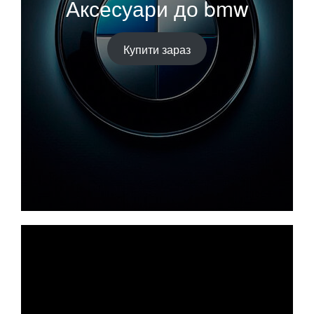
Аксесуари до bmw
Купити зараз