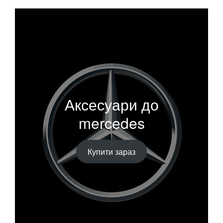
Аксесуари до
mercedes
Купити зараз