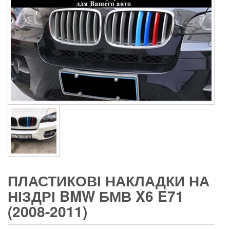
ПЛАСТИКОВІ НАКЛАДКИ НА
НІЗДРІ BMW БМВ X6 E71
(2008-2011)