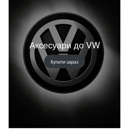
Аксесуари до VW
Купити зараз