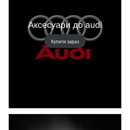
Аксесуари до audi
Купити зараз