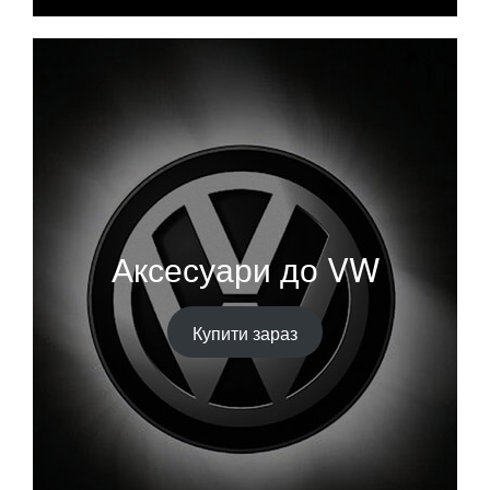
Аксесуари до VW
Купити зараз