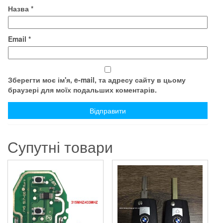
Назва
*
Email
*
Зберегти моє ім'я, e-mail, та адресу сайту в цьому
браузері для моїх подальших коментарів.
Супутні товари