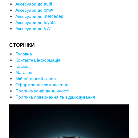
Аксесуари до audi
Аксесуари до bmw
Аксесуари до mercedes
Аксесуари до toyota
Аксесуари до VW
СТОРІНКИ
Головна
Контактна інформація
Кошик
Магазин
Мій обліковий запис
Оформлення замовлення
Політика конфіденційності
Політика повернення та відшкодування