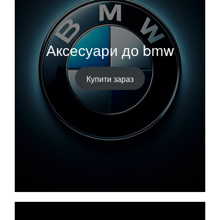
Аксесуари до bmw
Купити зараз