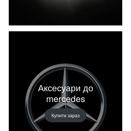
Аксесуари до
mercedes
Купити зараз