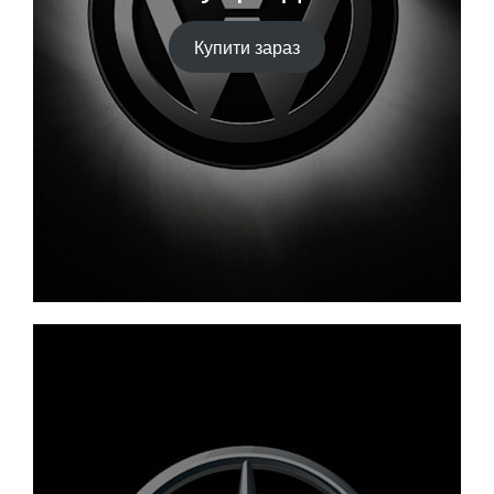
Купити зараз