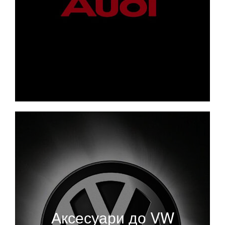
Аксесуари до VW