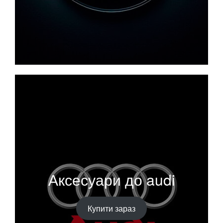
Аксесуари до audi
Купити зараз