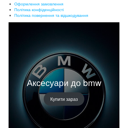
Оформлення замовлення
Політика конфіденційності
Політика повернення та відшкодування
Аксесуари до bmw
Купити зараз