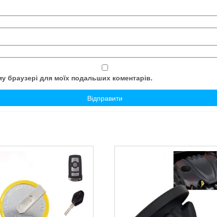
ому браузері для моїх подальших коментарів.