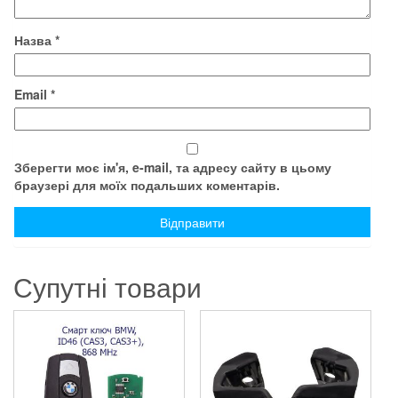
Назва
*
Email
*
Зберегти моє ім'я, e-mail, та адресу сайту в цьому
браузері для моїх подальших коментарів.
Супутні товари