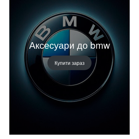
Аксесуари до bmw
Купити зараз