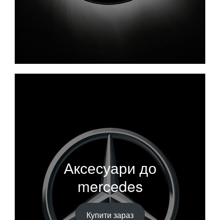
Аксесуари до
mercedes
Купити зараз