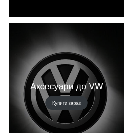
Аксесуари до VW
Купити зараз