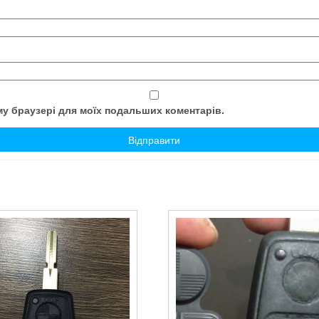
ому браузері для моїх подальших коментарів.