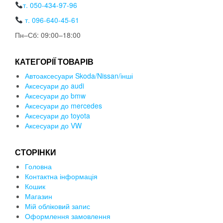
т. 050-434-97-96
т. 096-640-45-61
Пн–Сб: 09:00–18:00
КАТЕГОРІЇ ТОВАРІВ
Автоаксесуари Skoda/Nissan/інші
Аксесуари до audi
Аксесуари до bmw
Аксесуари до mercedes
Аксесуари до toyota
Аксесуари до VW
СТОРІНКИ
Головна
Контактна інформація
Кошик
Магазин
Мій обліковий запис
Оформлення замовлення