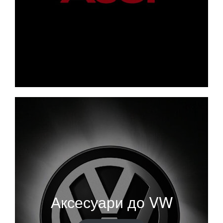
Аксесуари до VW