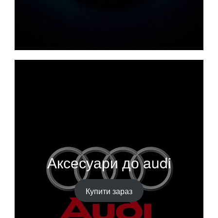
Аксесуари до audi
Купити зараз