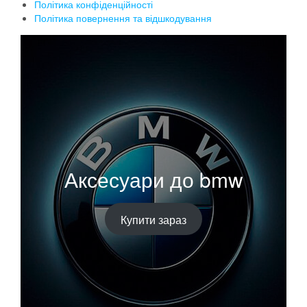
Політика конфіденційності
Політика повернення та відшкодування
Аксесуари до bmw
Купити зараз