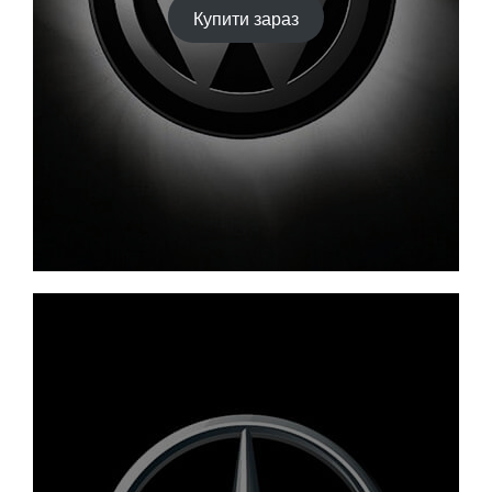
Купити зараз