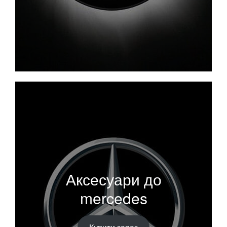
Аксесуари до
mercedes