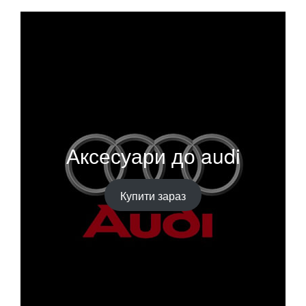
Аксесуари до audi
Купити зараз