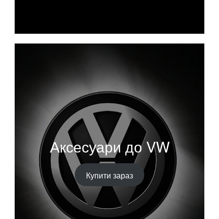
Аксесуари до VW
Купити зараз