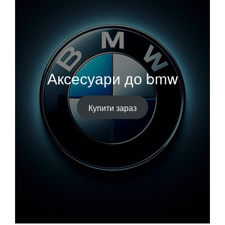
Аксесуари до bmw
Купити зараз