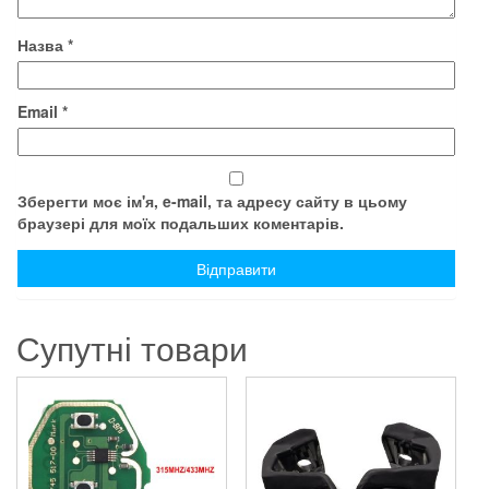
Назва
*
Email
*
Зберегти моє ім'я, e-mail, та адресу сайту в цьому
браузері для моїх подальших коментарів.
Супутні товари