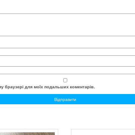
ому браузері для моїх подальших коментарів.