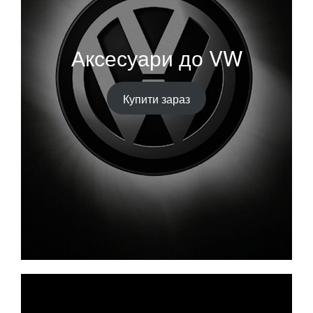
Аксесуари до VW
Купити зараз