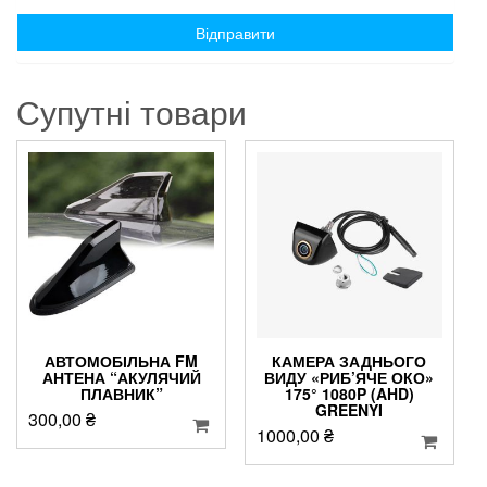
Супутні товари
АВТОМОБІЛЬНА FM
КАМЕРА ЗАДНЬОГО
АНТЕНА “АКУЛЯЧИЙ
ВИДУ «РИБ’ЯЧЕ ОКО»
ПЛАВНИК”
175° 1080P (AHD)
GREENYI
300,00
₴
1000,00
₴