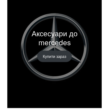
Аксесуари до
mercedes
Купити зараз