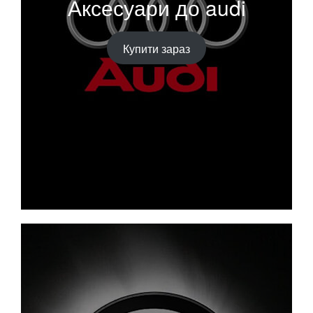
Аксесуари до audi
Купити зараз