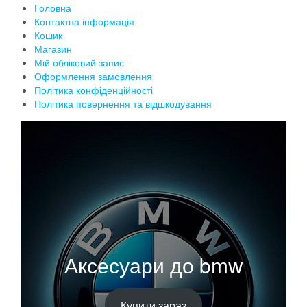
Головна
Контактна інформація
Кошик
Магазин
Мій обліковий запис
Оформлення замовлення
Політика конфіденційності
Політика повернення та відшкодування
Аксесуари до bmw
Купити зараз