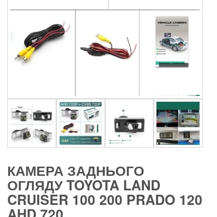
КАМЕРА ЗАДНЬОГО
ОГЛЯДУ TOYOTA LAND
CRUISER 100 200 PRADO 120
AHD 720