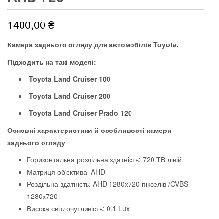
1400,00
₴
Камера заднього огляду для автомобілів Toyota.
Підходить на такі моделі:
Toyota Land Cruiser 100
Toyota Land Cruiser 200
Toyota Land Cruiser Prado 120
Основні характеристики й особливості камери
заднього огляду
Горизонтальна роздільна здатність: 720 ТВ ліній
Матриця об'єктива: AHD
Роздільна здатність: AHD 1280х720 пікселів /CVBS
1280х720
Висока світлочутливість: 0.1 Lux