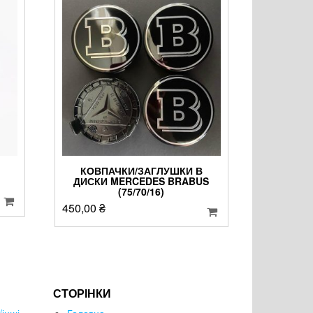
КОВПАЧКИ/ЗАГЛУШКИ В
ДИСКИ MERCEDES BRABUS
(75/70/16)
450,00
₴
СТОРІНКИ