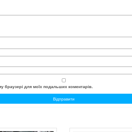
ому браузері для моїх подальших коментарів.