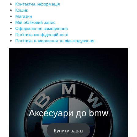
Контактна інформація
Кошик
Магазин
Мій обліковий запис
Оформлення замовлення
Політика конфіденційності
Політика повернення та відшкодування
Аксесуари до bmw
Купити зараз