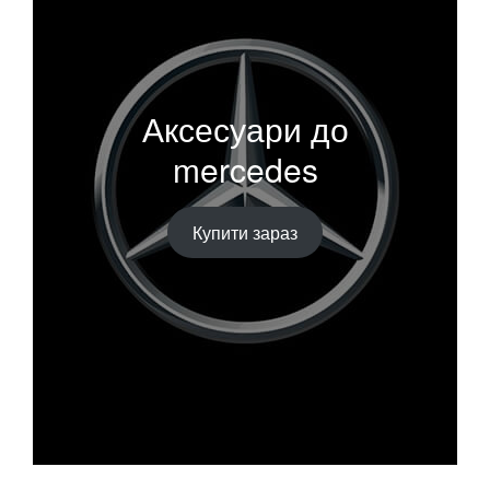
Аксесуари до
mercedes
Купити зараз