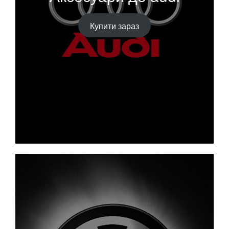
Купити зараз