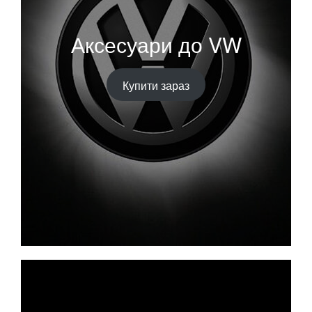
Аксесуари до VW
Купити зараз