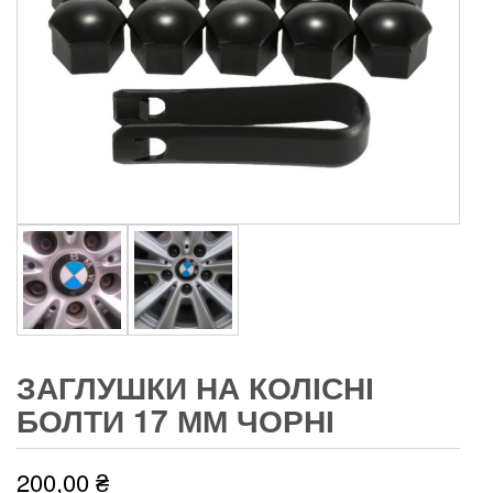
ЗАГЛУШКИ НА КОЛІСНІ
БОЛТИ 17 ММ ЧОРНІ
200,00
₴