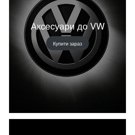
Аксесуари до VW
Купити зараз