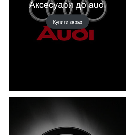
Аксесуари до audi
Купити зараз