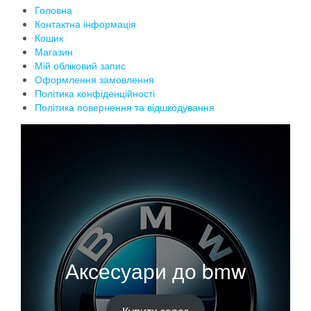
Головна
Контактна інформація
Кошик
Магазин
Мій обліковий запис
Оформлення замовлення
Політика конфіденційності
Політика повернення та відшкодування
Аксесуари до bmw
Купити зараз