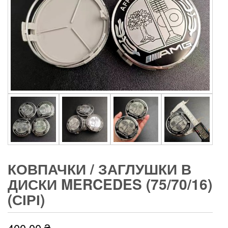
КОВПАЧКИ / ЗАГЛУШКИ В
ДИСКИ MERCEDES (75/70/16)
(СІРІ)
400,00
₴