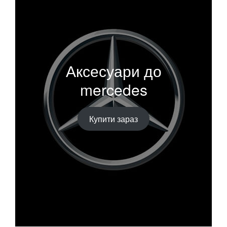
Аксесуари до
mercedes
Купити зараз