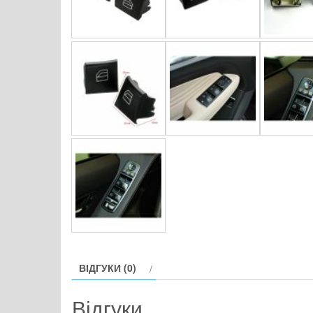
ВІДГУКИ (0)
Відгуки