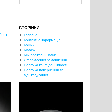
СТОРІНКИ
інші
Головна
Контактна інформація
Кошик
Магазин
Мій обліковий запис
Оформлення замовлення
Політика конфіденційності
Політика повернення та
відшкодування