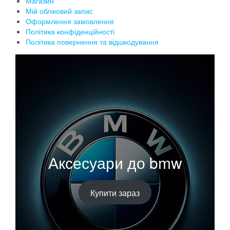
Магазин
Мій обліковий запис
Оформлення замовлення
Політика конфіденційності
Політика повернення та відшкодування
Аксесуари до bmw
Купити зараз