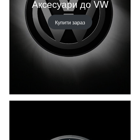
Аксесуари до VW
Купити зараз