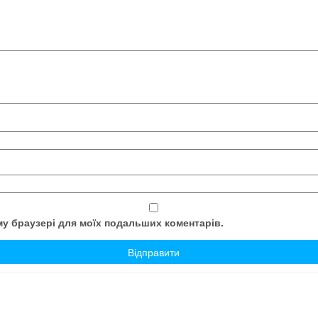
ому браузері для моїх подальших коментарів.