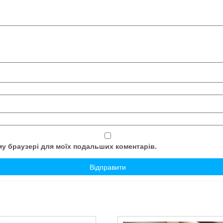
ому браузері для моїх подальших коментарів.