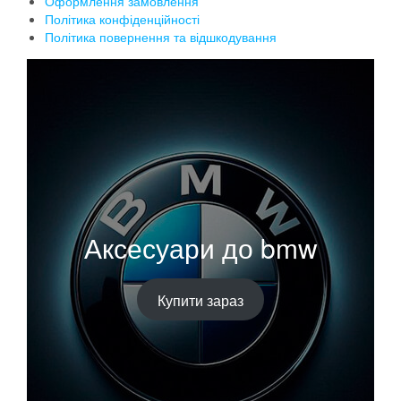
Оформлення замовлення
Політика конфіденційності
Політика повернення та відшкодування
Аксесуари до bmw
Купити зараз