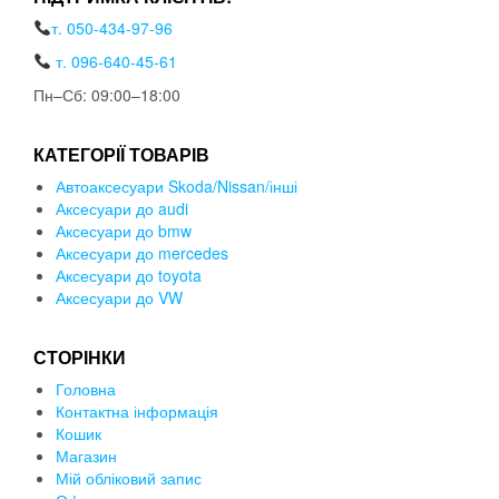
т. 050-434-97-96
т. 096-640-45-61
Пн–Сб: 09:00–18:00
КАТЕГОРІЇ ТОВАРІВ
Автоаксесуари Skoda/Nissan/інші
Аксесуари до audi
Аксесуари до bmw
Аксесуари до mercedes
Аксесуари до toyota
Аксесуари до VW
СТОРІНКИ
Головна
Контактна інформація
Кошик
Магазин
Мій обліковий запис