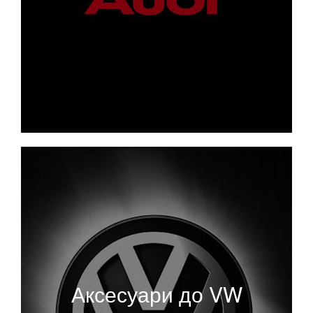
Аксесуари до VW