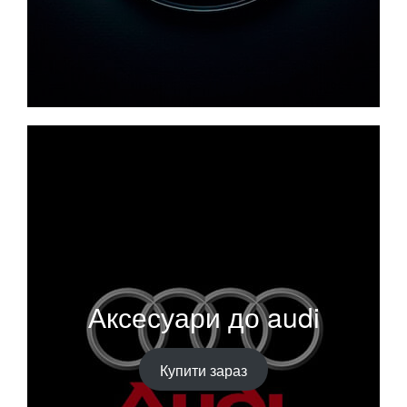
Аксесуари до audi
Купити зараз