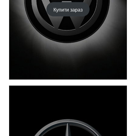
Купити зараз