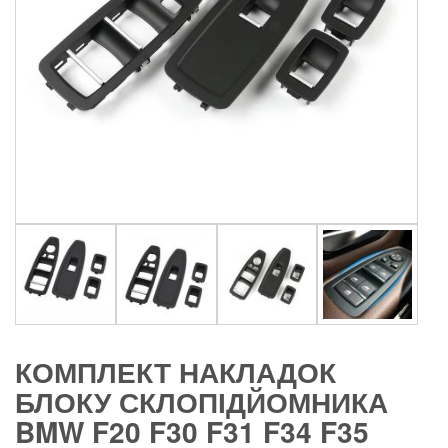
КОМПЛЕКТ НАКЛАДОК
БЛОКУ СКЛОПІДЙОМНИКА
BMW F20 F30 F31 F34 F35