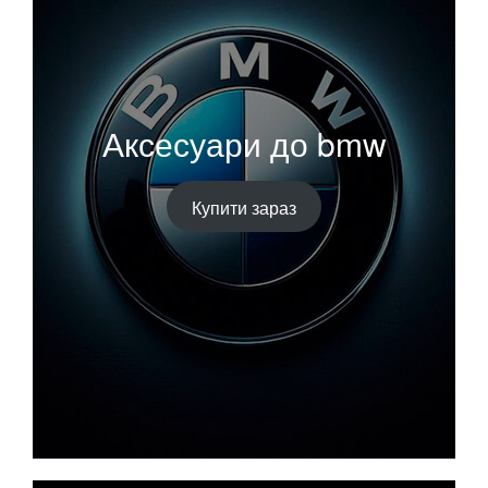
Аксесуари до bmw
Купити зараз