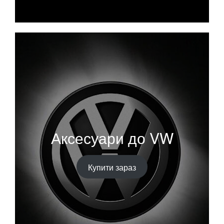
Аксесуари до VW
Купити зараз