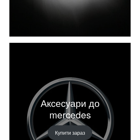
Аксесуари до
mercedes
Купити зараз