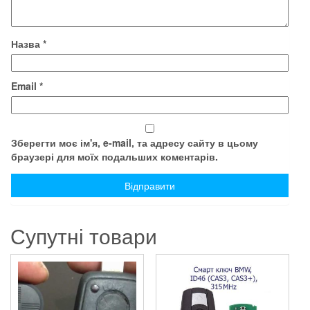
Назва
*
Email
*
Зберегти моє ім'я, e-mail, та адресу сайту в цьому
браузері для моїх подальших коментарів.
Супутні товари