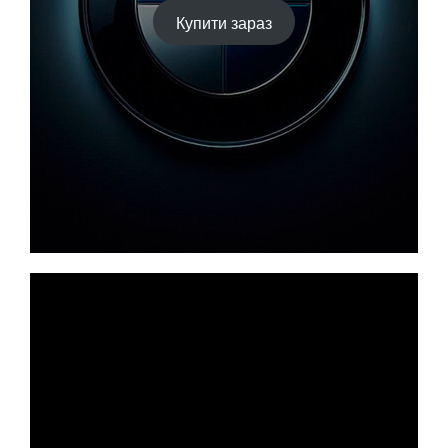
Купити зараз