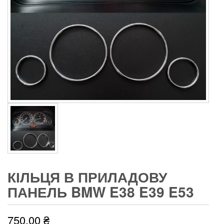
КІЛЬЦЯ В ПРИЛАДОВУ
ПАНЕЛЬ BMW E38 E39 E53
750,00
₴