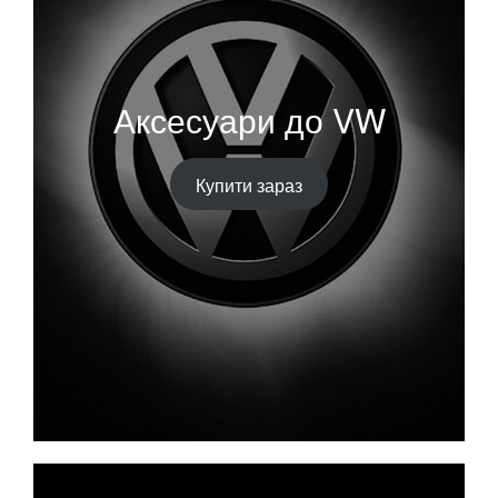
Аксесуари до VW
Купити зараз