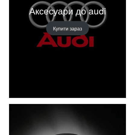
Аксесуари до audi
Купити зараз