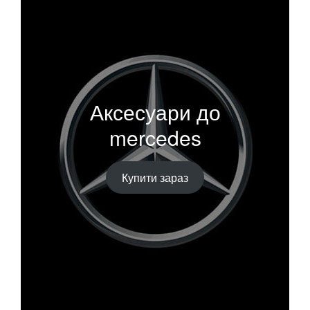
Аксесуари до
mercedes
Купити зараз