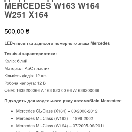
MERCEDES W163 W164
W251 X164
500,00
₴
LED-підсвітка заднього номерного знака Mercedes
Технічні характеристики:
Колір: білий
Матеріал: АБС пластик
Кількість діодів: 12 шт.
Робоча напруга: 12 В
OEM: 1638200066 A 163 820 00 66 A1638200066
Підходить для модельного ряду автомобілів Mercedes:
Mercedes GL-Class (X164) – 09/2006-2012
Mercedes ML-Class (W163) – 1998-2002
Mercedes ML-Class (W164) – 07/2005-06/2011