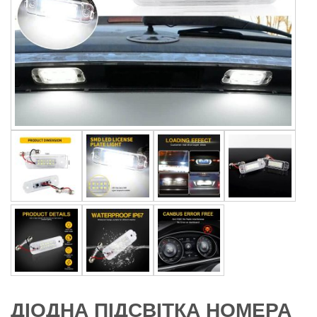
ДІОДНА ПІДСВІТКА НОМЕРА