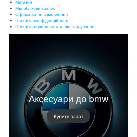
Магазин
Мій обліковий запис
Оформлення замовлення
Політика конфіденційності
Політика повернення та відшкодування
Аксесуари до bmw
Купити зараз