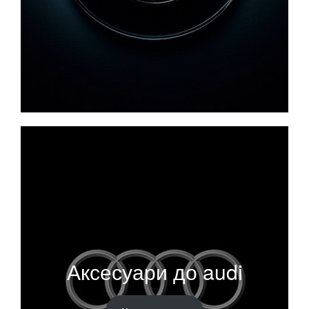
Аксесуари до audi