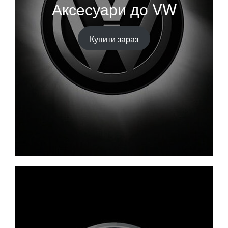
Аксесуари до VW
Купити зараз