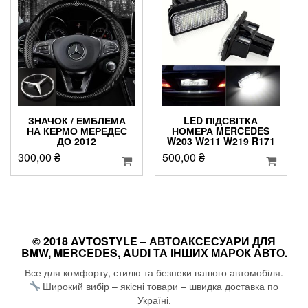
ЗНАЧОК / ЕМБЛЕМА
LED ПІДСВІТКА
НА КЕРМО МЕРЕДЕС
НОМЕРА MERCEDES
ДО 2012
W203 W211 W219 R171
300,00
₴
500,00
₴
© 2018 AVTOSTYLE – АВТОАКСЕСУАРИ ДЛЯ
BMW, MERCEDES, AUDI ТА ІНШИХ МАРОК АВТО.
Все для комфорту, стилю та безпеки вашого автомобіля.
Широкий вибір – якісні товари – швидка доставка по
Україні.