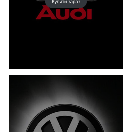
Купити зараз