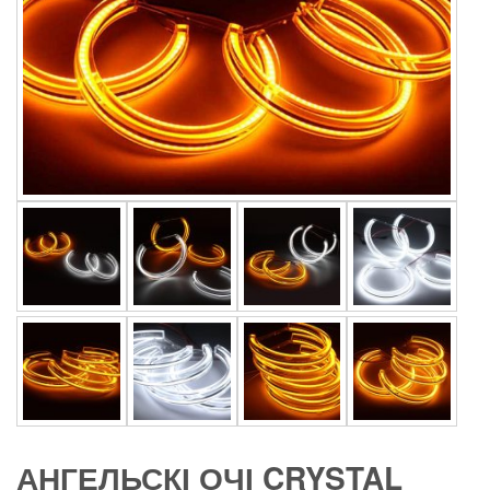
АНГЕЛЬСКІ ОЧІ CRYSTAL