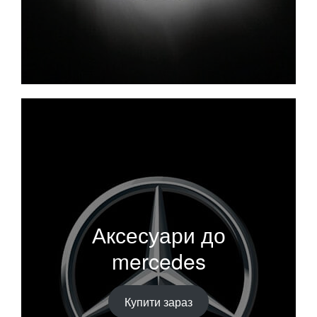
Аксесуари до
mercedes
Купити зараз