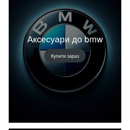
Аксесуари до bmw
Купити зараз