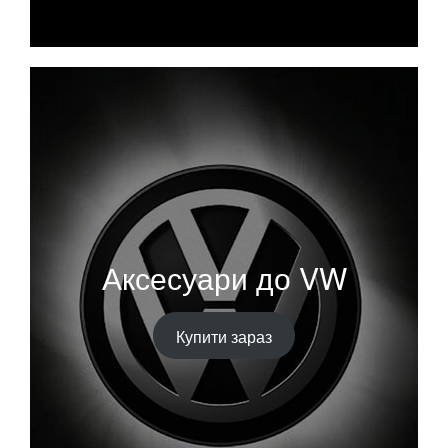
Аксесуари до VW
Купити зараз