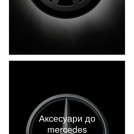
Аксесуари до
mercedes