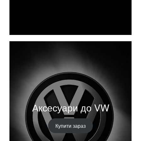
Аксесуари до VW
Купити зараз