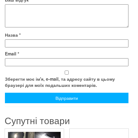
Назва
*
Email
*
Зберегти моє ім'я, e-mail, та адресу сайту в цьому
браузері для моїх подальших коментарів.
Супутні товари