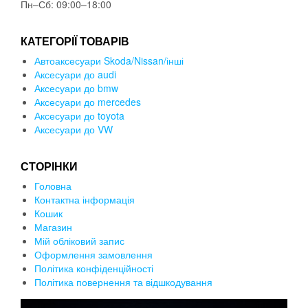
Пн–Сб: 09:00–18:00
КАТЕГОРІЇ ТОВАРІВ
Автоаксесуари Skoda/Nissan/інші
Аксесуари до audi
Аксесуари до bmw
Аксесуари до mercedes
Аксесуари до toyota
Аксесуари до VW
СТОРІНКИ
Головна
Контактна інформація
Кошик
Магазин
Мій обліковий запис
Оформлення замовлення
Політика конфіденційності
Політика повернення та відшкодування