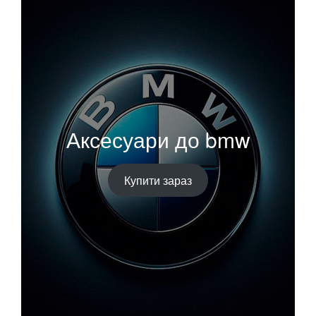
Аксесуари до bmw
Купити зараз