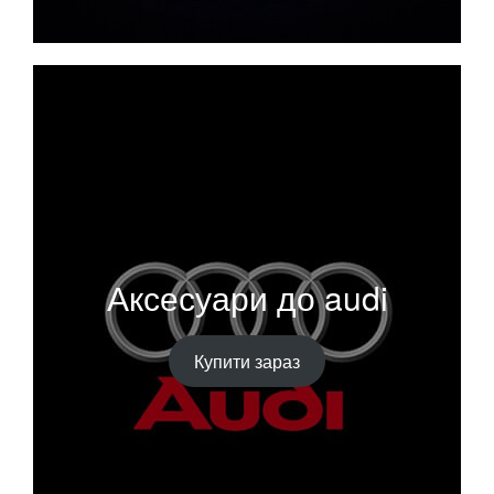
Аксесуари до audi
Купити зараз