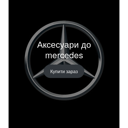
Аксесуари до
mercedes
Купити зараз