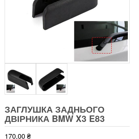
ЗАГЛУШКА ЗАДНЬОГО
ДВІРНИКА BMW X3 E83
170,00
₴