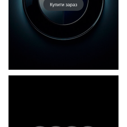
Купити зараз