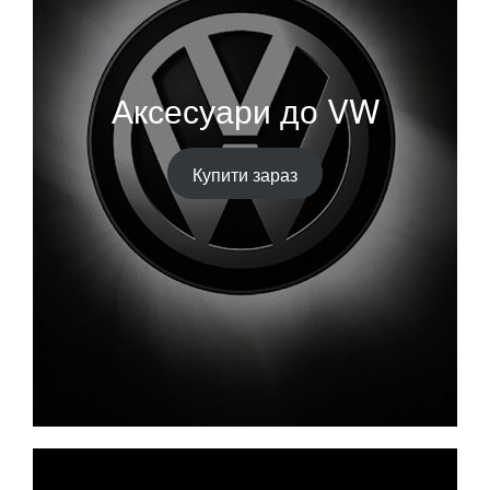
Аксесуари до VW
Купити зараз