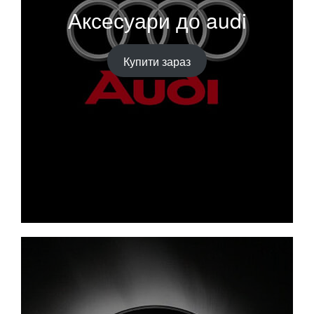
Аксесуари до audi
Купити зараз