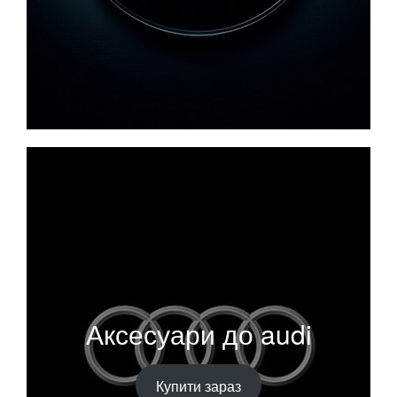
Аксесуари до audi
Купити зараз