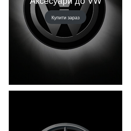
Аксесуари до VW
Купити зараз