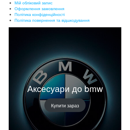
Мій обліковий запис
Оформлення замовлення
Політика конфіденційності
Політика повернення та відшкодування
Аксесуари до bmw
Купити зараз