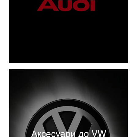
Аксесуари до VW