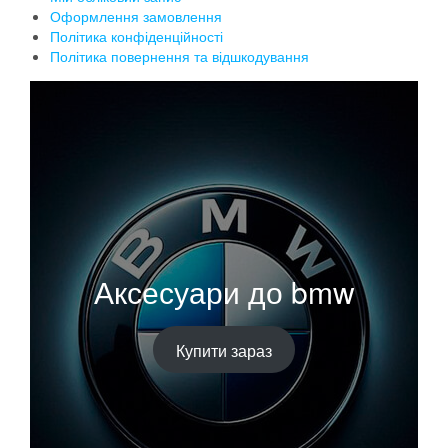
Оформлення замовлення
Політика конфіденційності
Політика повернення та відшкодування
Аксесуари до bmw
Купити зараз