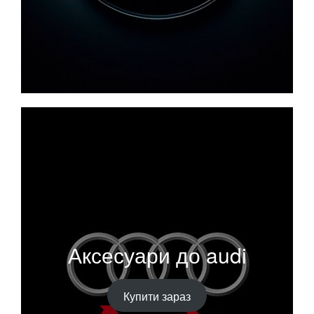
Аксесуари до audi
Купити зараз