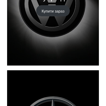
Купити зараз