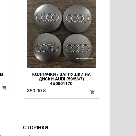
ІВ
КОЛПАЧКИ / ЗАГЛУШКИ НА
ДИСКИ AUDI (59/56/7)
4B0601170
350,00
₴
СТОРІНКИ