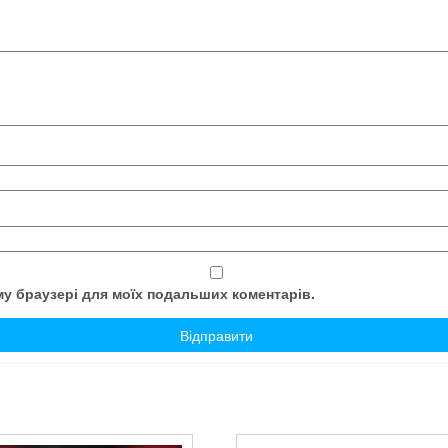
ому браузері для моїх подальших коментарів.