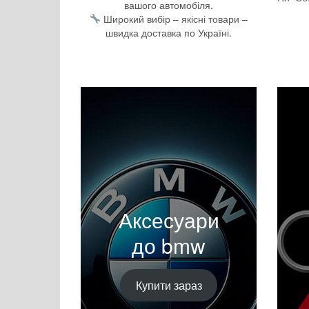
вашого автомобіля.
Широкий вибір – якісні товари –
швидка доставка по Україні.
Аксесуари
до bmw
Купити зараз