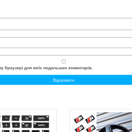
ому браузері для моїх подальших коментарів.