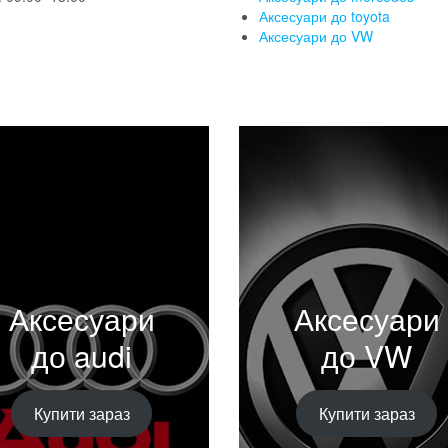
Аксесуари до toyota
Аксесуари до VW
Аксесуари
Аксесуари
до audi
до VW
Купити зараз
Купити зараз