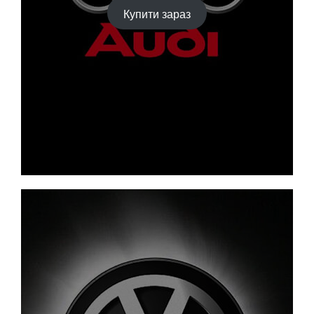
Купити зараз