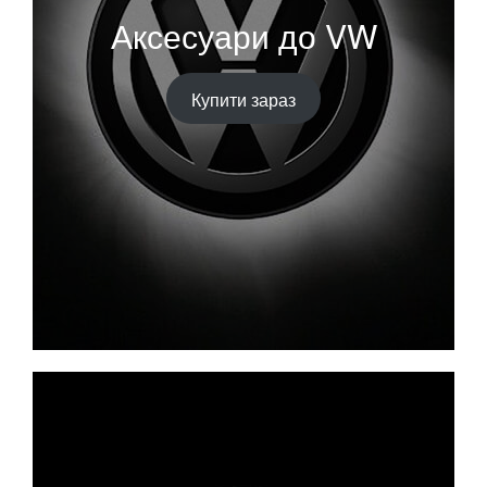
Аксесуари до VW
Купити зараз