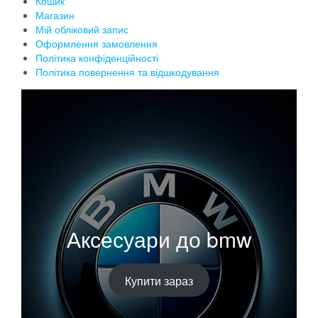
Кошик
Магазин
Мій обліковий запис
Оформлення замовлення
Політика конфіденційності
Політика повернення та відшкодування
Аксесуари до bmw
Купити зараз