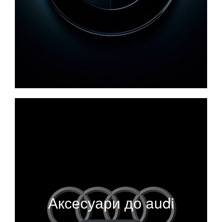
Аксесуари до audi