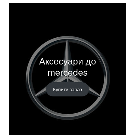
Аксесуари до
mercedes
Купити зараз