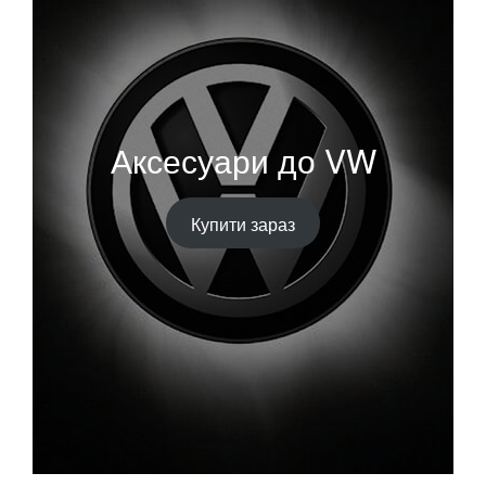
Аксесуари до VW
Купити зараз