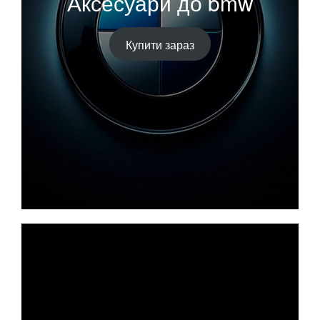
Аксесуари до bmw
Купити зараз