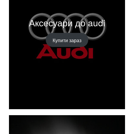
Аксесуари до audi
Купити зараз