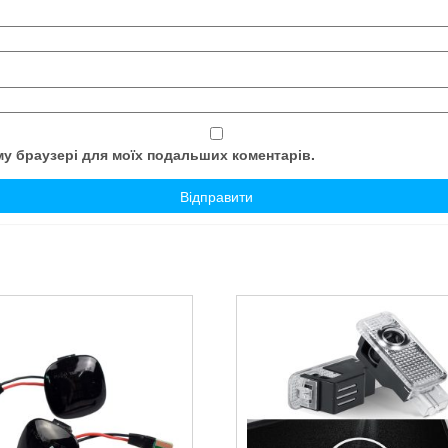
ому браузері для моїх подальших коментарів.