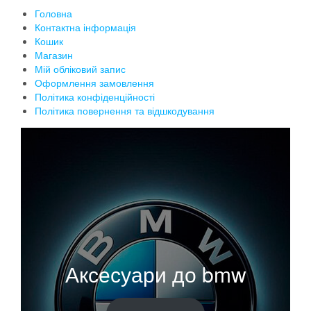
Головна
Контактна інформація
Кошик
Магазин
Мій обліковий запис
Оформлення замовлення
Політика конфіденційності
Політика повернення та відшкодування
Аксесуари до bmw