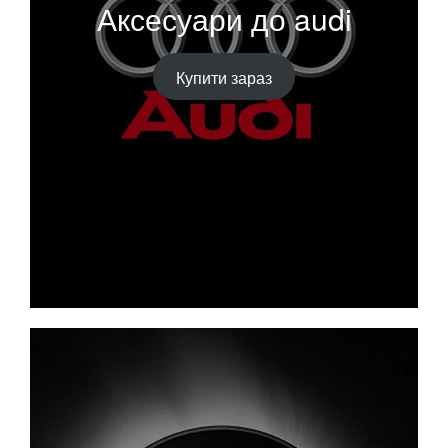
Аксесуари до audi
Купити зараз