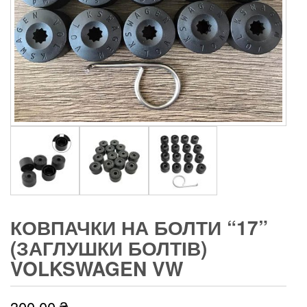
КОВПАЧКИ НА БОЛТИ “17”
(ЗАГЛУШКИ БОЛТІВ)
VOLKSWAGEN VW
300,00
₴