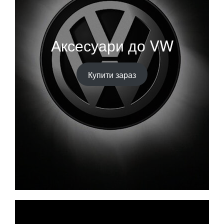
Аксесуари до VW
Купити зараз