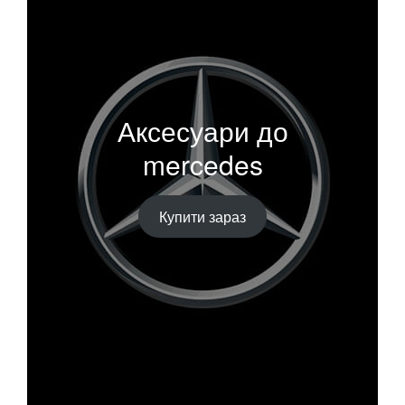
Аксесуари до
mercedes
Купити зараз