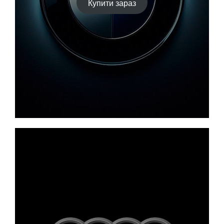
Купити зараз