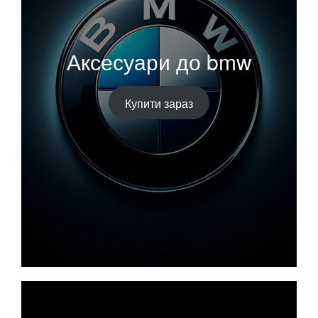
Аксесуари до bmw
Купити зараз