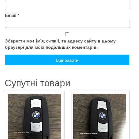
Email
*
Зберегти моє ім'я, e-mail, та адресу сайту в цьому
браузері для моїх подальших коментарів.
Супутні товари