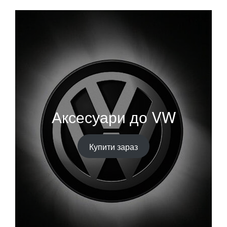
Аксесуари до VW
Купити зараз