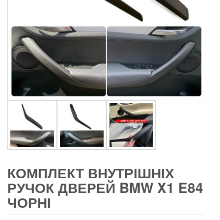
КОМПЛЕКТ ВНУТРІШНІХ
РУЧОК ДВЕРЕЙ BMW X1 E84
ЧОРНІ