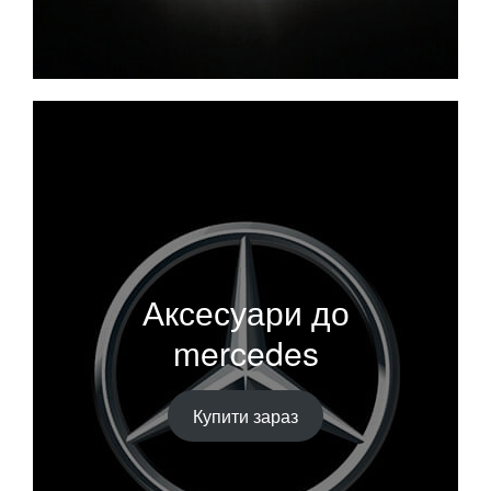
Аксесуари до
mercedes
Купити зараз