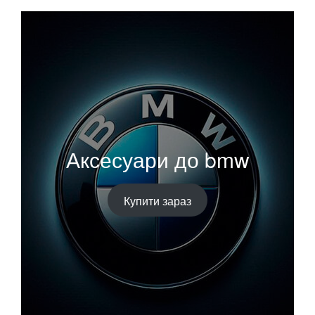
Аксесуари до bmw
Купити зараз