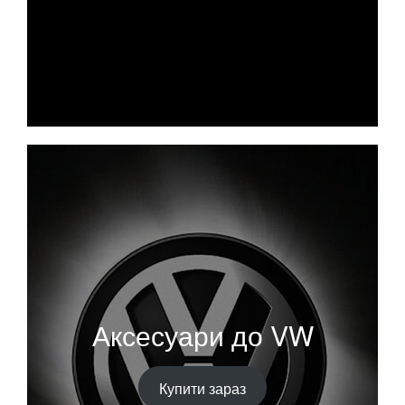
Аксесуари до VW
Купити зараз