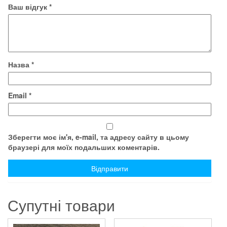
Ваш відгук
*
Назва
*
Email
*
Зберегти моє ім'я, e-mail, та адресу сайту в цьому
браузері для моїх подальших коментарів.
Супутні товари