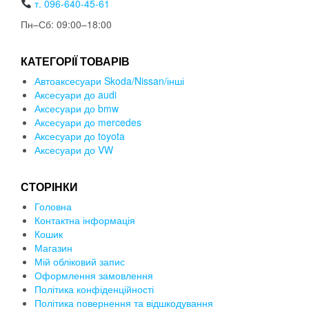
т. 096-640-45-61
Пн–Сб: 09:00–18:00
КАТЕГОРІЇ ТОВАРІВ
Автоаксесуари Skoda/Nissan/інші
Аксесуари до audi
Аксесуари до bmw
Аксесуари до mercedes
Аксесуари до toyota
Аксесуари до VW
СТОРІНКИ
Головна
Контактна інформація
Кошик
Магазин
Мій обліковий запис
Оформлення замовлення
Політика конфіденційності
Політика повернення та відшкодування