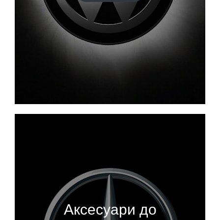
Аксесуари до