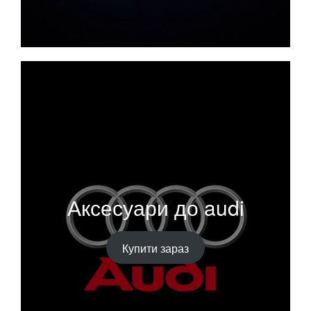
Аксесуари до audi
Купити зараз