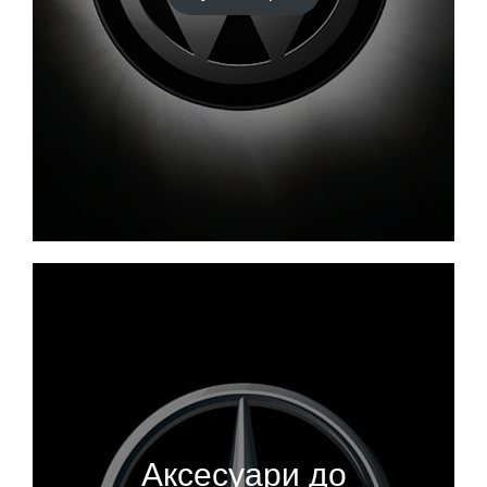
Аксесуари до