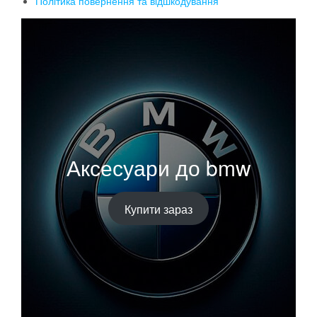
Політика повернення та відшкодування
Аксесуари до bmw
Купити зараз