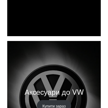
Аксесуари до VW
Купити зараз