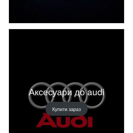
Аксесуари до audi
Купити зараз