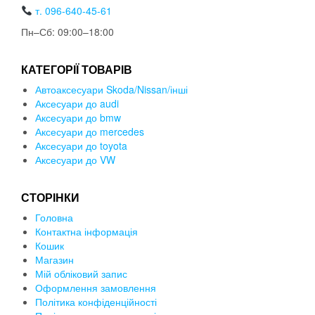
т. 096-640-45-61
Пн–Сб: 09:00–18:00
КАТЕГОРІЇ ТОВАРІВ
Автоаксесуари Skoda/Nissan/інші
Аксесуари до audi
Аксесуари до bmw
Аксесуари до mercedes
Аксесуари до toyota
Аксесуари до VW
СТОРІНКИ
Головна
Контактна інформація
Кошик
Магазин
Мій обліковий запис
Оформлення замовлення
Політика конфіденційності