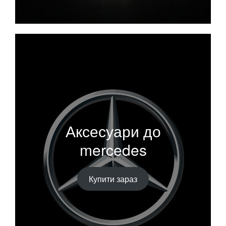
Аксесуари до
mercedes
Купити зараз