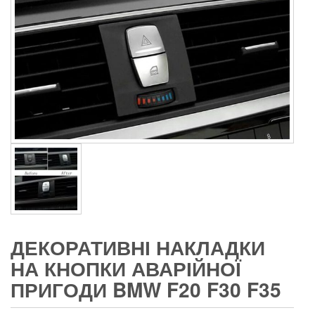
ДЕКОРАТИВНІ НАКЛАДКИ
НА КНОПКИ АВАРІЙНОЇ
ПРИГОДИ BMW F20 F30 F35