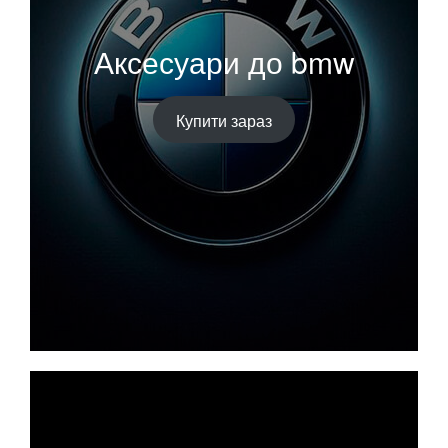
Аксесуари до bmw
Купити зараз