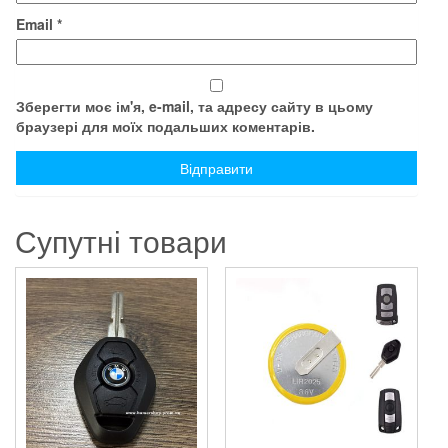
Email
*
Зберегти моє ім'я, e-mail, та адресу сайту в цьому
браузері для моїх подальших коментарів.
Супутні товари