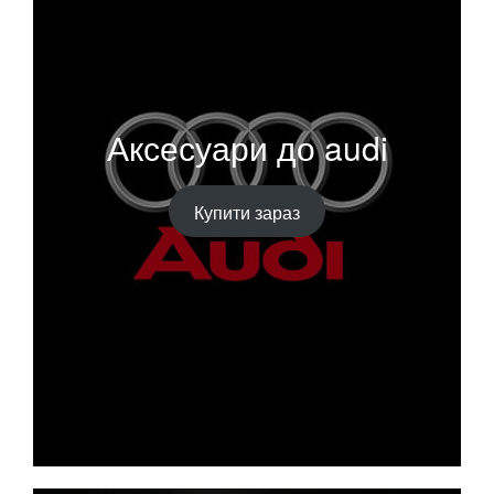
Аксесуари до audi
Купити зараз