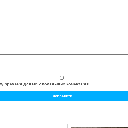
ому браузері для моїх подальших коментарів.