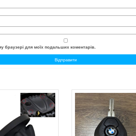
ому браузері для моїх подальших коментарів.