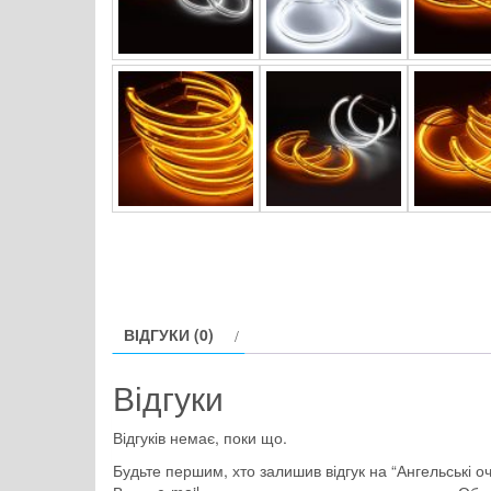
ВІДГУКИ (0)
Відгуки
Відгуків немає, поки що.
Будьте першим, хто залишив відгук на “Ангельські о